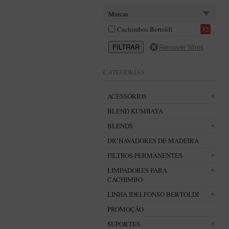
Marcas
Cachimbos Bertoldi
32
CATEGORIAS
ACESSÓRIOS
BLEND KUMBAYA
BLENDS
DICHAVADORES DE MADEIRA
FILTROS PERMANENTES
LIMPADORES PARA
CACHIMBO
LINHA IDELFONSO BERTOLDI
PROMOÇÃO
SUPORTES