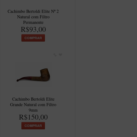
Cachimbo Bertoldi Elite Nº 2
Natural com Filtro
Permanente
R$93,00
COMPRAR
Cachimbo Bertoldi Elite
Grande Natural com Filtro
9mm
R$150,00
COMPRAR