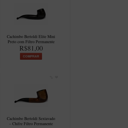
Cachimbo Bertoldi Elite Mini
Preto com Filtro Permanente
R$81,00
COMPRAR
Cachimbo Bertoldi Sextavado
– Chifre Filtro Permanente