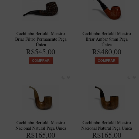
Cachimbo Bertoldi Maestro
Cachimbo Bertoldi Maestro
Briar Filtro Permanente Peça
Briar Âmbar 9mm Peça
Única
Única
R$545,00
R$480,00
COMPRAR
COMPRAR
Cachimbo Bertoldi Maestro
Cachimbo Bertoldi Maestro
Nacional Natural Peça Única
Nacional Natural Peça Única
R$165,00
R$165,00