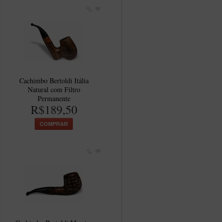
Cachimbo Bertoldi Itália
Natural com Filtro
Permanente
R$189,50
COMPRAR