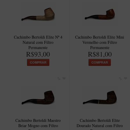
Cachimbo Bertoldi Elite Nº 4
Cachimbo Bertoldi Elite Mini
Natural com Filtro
Vermelho com Filtro
Permanente
Permanente
R$93,00
R$81,00
COMPRAR
COMPRAR
Cachimbo Bertoldi Maestro
Cachimbo Bertoldi Elite
Briar Mogno com Filtro
Dourado Natural com Filtro