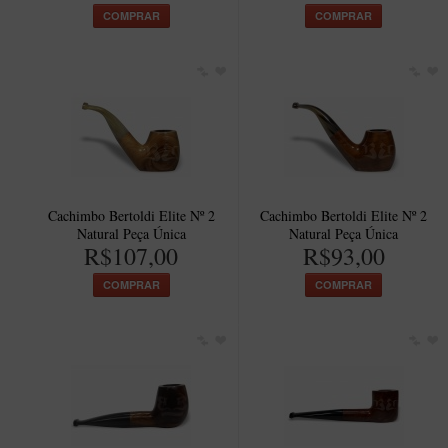
COMPRAR
COMPRAR
Cachimbo Bertoldi Elite Nº 2
Cachimbo Bertoldi Elite Nº 2
Natural Peça Única
Natural Peça Única
R$107,00
R$93,00
COMPRAR
COMPRAR