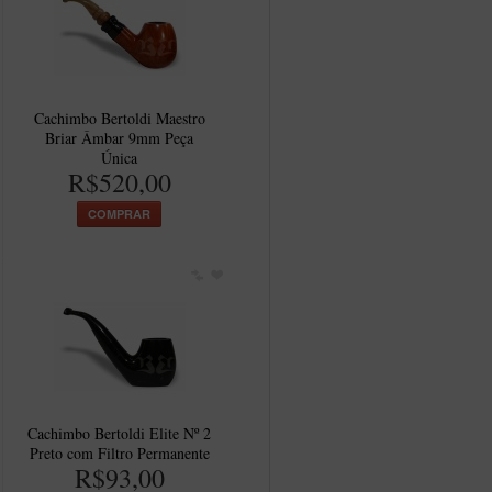
Cachimbo Bertoldi Maestro
Briar Âmbar 9mm Peça
Única
R$520,00
COMPRAR
Cachimbo Bertoldi Elite Nº 2
Preto com Filtro Permanente
R$93,00