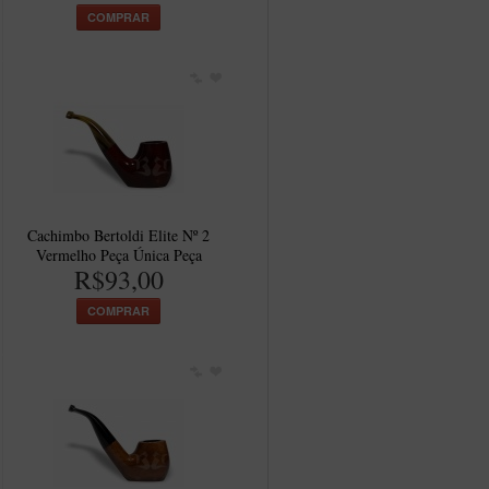
COMPRAR
Cachimbo Bertoldi Elite Nº 2
Vermelho Peça Única Peça
R$93,00
COMPRAR