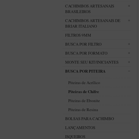
CACHIMBOS ARTESANAIS
BRASILEIROS
CACHIMBOS ARTESANAIS DE
BRIAR ITALIANO
FILTROS 9MM
BUSCA POR FILTRO
BUSCA POR FORMATO
MONTE SEU KIT/INICIANTES
BUSCA POR PITEIRA
Piteiras de Acrílico
Piteiras de Chifre
Piteiras de Ebonite
Piteiras de Resina
BOLSAS PARA CACHIMBO
LANÇAMENTOS
ISQUEIROS