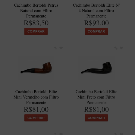
Cachimbo Bertoldi Petrus
Cachimbo Bertoldi Elite Nº
Natural com Filtro
4 Natural com Filtro
Permanente
Permanente
R$83,50
R$93,00
COMPRAR
COMPRAR
Cachimbo Bertoldi Elite
Cachimbo Bertoldi Elite
Mini Vermelho com Filtro
Mini Preto com Filtro
Permanente
Permanente
R$81,00
R$81,00
COMPRAR
COMPRAR