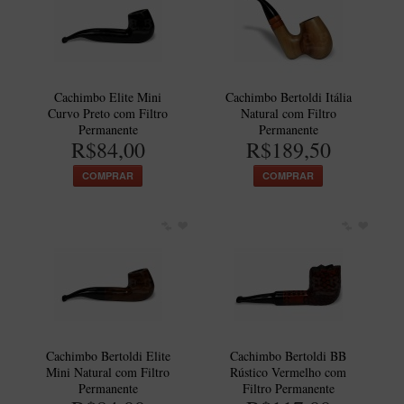
Cachimbo Elite Mini
Cachimbo Bertoldi Itália
Curvo Preto com Filtro
Natural com Filtro
Permanente
Permanente
R$84,00
R$189,50
COMPRAR
COMPRAR
Cachimbo Bertoldi Elite
Cachimbo Bertoldi BB
Mini Natural com Filtro
Rústico Vermelho com
Permanente
Filtro Permanente