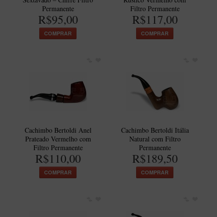
Permanente
Filtro Permanente
R$95,00
R$117,00
COMPRAR
COMPRAR
Cachimbo Bertoldi Anel
Cachimbo Bertoldi Itália
Prateado Vermelho com
Natural com Filtro
Filtro Permanente
Permanente
R$110,00
R$189,50
COMPRAR
COMPRAR