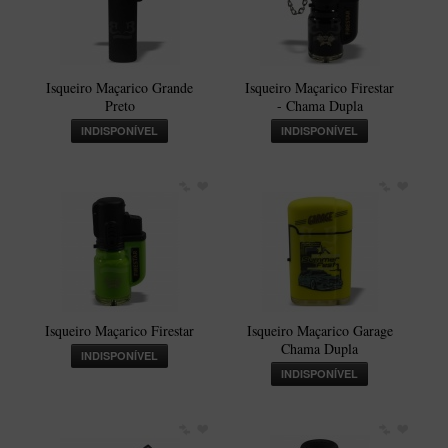
Isqueiro Maçarico Grande
Isqueiro Maçarico Firestar
Preto
- Chama Dupla
INDISPONÍVEL
INDISPONÍVEL
Isqueiro Maçarico Firestar
Isqueiro Maçarico Garage
Chama Dupla
INDISPONÍVEL
INDISPONÍVEL