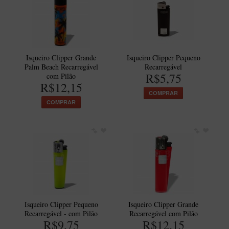
Isqueiro Clipper Grande
Isqueiro Clipper Pequeno
Palm Beach Recarregável
Recarregável
R$5,75
com Pilão
R$12,15
COMPRAR
COMPRAR
Isqueiro Clipper Pequeno
Isqueiro Clipper Grande
Recarregável - com Pilão
Recarregável com Pilão
R$9,75
R$12,15