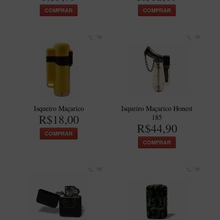
COMPRAR
COMPRAR
Isqueiro Maçarico
Isqueiro Maçarico Honest
R$18,00
185
R$44,90
COMPRAR
COMPRAR