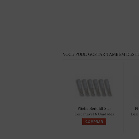
VOCÊ PODE GOSTAR TAMBÉM DESTE
Piteira Bertoldi Star
Pi
Descartável 6 Unidades
Desc
COMPRAR