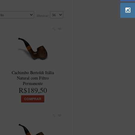
Mostrar:
Cachimbo Bertoldi Itália
Natural com Filtro
Permanente
R$189,50
COMPRAR