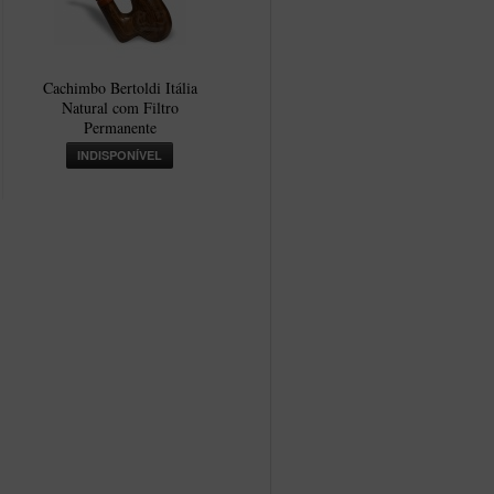
Cachimbo Bertoldi Itália
Natural com Filtro
Permanente
INDISPONÍVEL