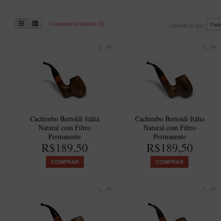
Comparar produtos (0)
Classificar por:
Cachimbo Bertoldi Itália
Cachimbo Bertoldi Itália
Natural com Filtro
Natural com Filtro
Permanente
Permanente
R$189,50
R$189,50
COMPRAR
COMPRAR