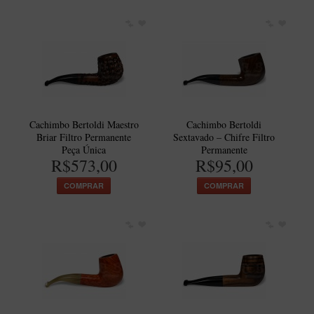
Cachimbo Bertoldi Maestro
Cachimbo Bertoldi
Briar Filtro Permanente
Sextavado – Chifre Filtro
Peça Única
Permanente
R$573,00
R$95,00
COMPRAR
COMPRAR