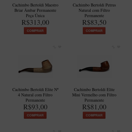
Cachimbo Bertoldi Maestro
Cachimbo Bertoldi Petrus
Briar Âmbar Permanente
Natural com Filtro
Peça Única
Permanente
R$313,00
R$83,50
COMPRAR
COMPRAR
Cachimbo Bertoldi Elite Nº
Cachimbo Bertoldi Elite
4 Natural com Filtro
Mini Vermelho com Filtro
Permanente
Permanente
R$93,00
R$81,00
COMPRAR
COMPRAR