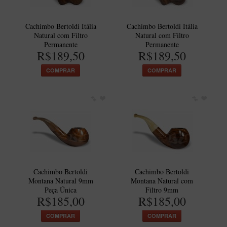
Cachimbo Bertoldi Itália
Cachimbo Bertoldi Itália
Natural com Filtro
Natural com Filtro
Permanente
Permanente
R$189,50
R$189,50
COMPRAR
COMPRAR
Cachimbo Bertoldi
Cachimbo Bertoldi
Montana Natural 9mm
Montana Natural com
Peça Única
Filtro 9mm
R$185,00
R$185,00
COMPRAR
COMPRAR