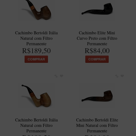
Cachimbo Bertoldi Itália
Cachimbo Elite Mini
Natural com Filtro
Curvo Preto com Filtro
Permanente
Permanente
R$189,50
R$84,00
COMPRAR
COMPRAR
Cachimbo Bertoldi Itália
Cachimbo Bertoldi Elite
Natural com Filtro
Mini Natural com Filtro
Permanente
Permanente