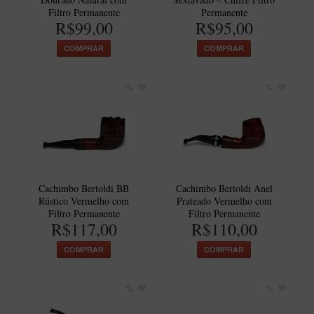
Filtro Permanente
Permanente
R$99,00
R$95,00
COMPRAR
COMPRAR
Cachimbo Bertoldi BB
Cachimbo Bertoldi Anel
Rústico Vermelho com
Prateado Vermelho com
Filtro Permanente
Filtro Permanente
R$117,00
R$110,00
COMPRAR
COMPRAR