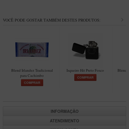
VOCÊ PODE GOSTAR TAMBÉM DESTES PRODUTOS:
Blend Irlandez Tradicional
Isqueiro Hit Preto Fosco
Blend 
para Cachimbo
COMPRAR
COMPRAR
INFORMAÇÃO
ATENDIMENTO