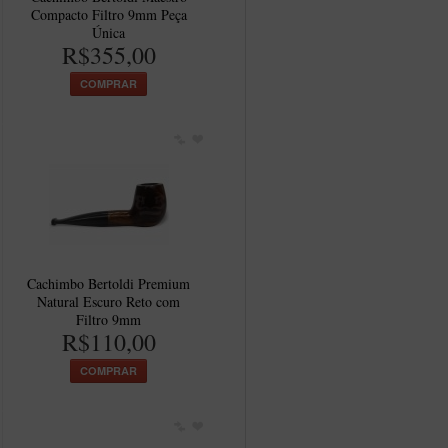
Compacto Filtro 9mm Peça
Única
R$355,00
COMPRAR
Cachimbo Bertoldi Premium
Natural Escuro Reto com
Filtro 9mm
R$110,00
COMPRAR