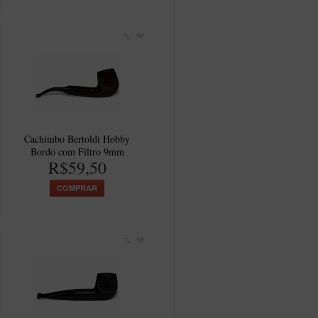
Cachimbo Bertoldi Hobby
Bordo com Filtro 9mm
R$59,50
COMPRAR