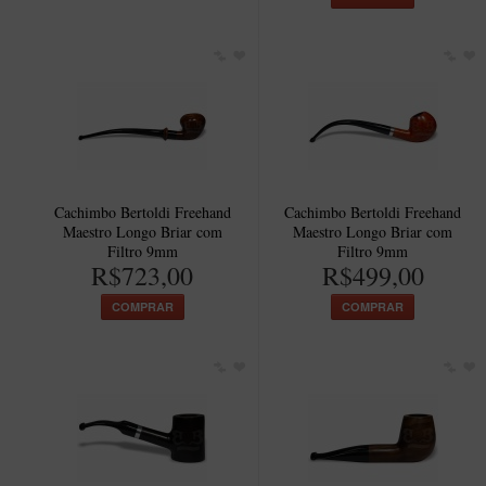
Cachimbo Bertoldi Freehand
Cachimbo Bertoldi Freehand
Maestro Longo Briar com
Maestro Longo Briar com
Filtro 9mm
Filtro 9mm
R$723,00
R$499,00
COMPRAR
COMPRAR