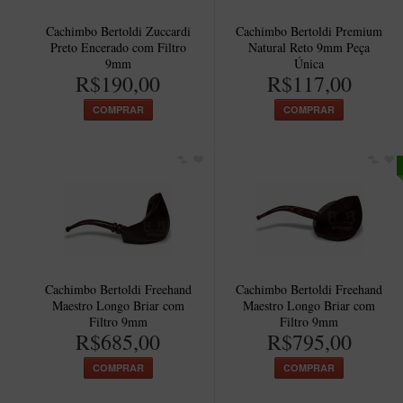
Cachimbo Bertoldi Zuccardi
Cachimbo Bertoldi Premium
Preto Encerado com Filtro
Natural Reto 9mm Peça
9mm
Única
R$190,00
R$117,00
COMPRAR
COMPRAR
Cachimbo Bertoldi Freehand
Cachimbo Bertoldi Freehand
Maestro Longo Briar com
Maestro Longo Briar com
Filtro 9mm
Filtro 9mm
R$685,00
R$795,00
COMPRAR
COMPRAR