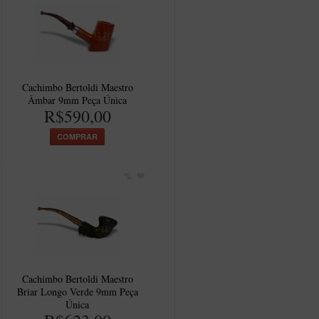
Cachimbo Bertoldi Maestro
Âmbar 9mm Peça Única
R$590,00
COMPRAR
Cachimbo Bertoldi Maestro
Briar Longo Verde 9mm Peça
Única