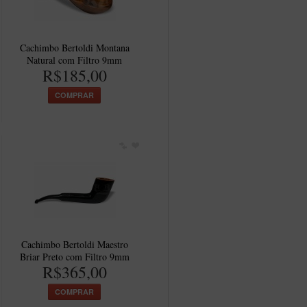
Cachimbo Bertoldi Montana
Natural com Filtro 9mm
R$185,00
COMPRAR
Cachimbo Bertoldi Maestro
Briar Preto com Filtro 9mm
R$365,00
COMPRAR