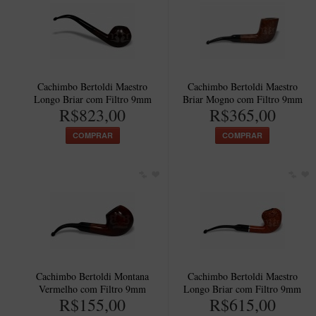
Cachimbo Bertoldi Maestro
Cachimbo Bertoldi Maestro
Longo Briar com Filtro 9mm
Briar Mogno com Filtro 9mm
R$823,00
R$365,00
COMPRAR
COMPRAR
Cachimbo Bertoldi Montana
Cachimbo Bertoldi Maestro
Vermelho com Filtro 9mm
Longo Briar com Filtro 9mm
R$155,00
R$615,00