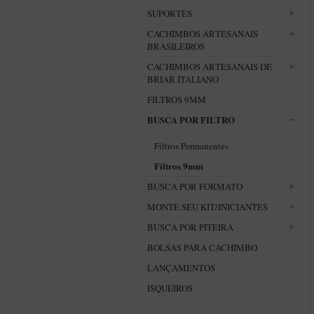
SUPORTES
CACHIMBOS ARTESANAIS
BRASILEIROS
CACHIMBOS ARTESANAIS DE
BRIAR ITALIANO
FILTROS 9MM
BUSCA POR FILTRO
Filtros Permanentes
Filtros 9mm
BUSCA POR FORMATO
MONTE SEU KIT/INICIANTES
BUSCA POR PITEIRA
BOLSAS PARA CACHIMBO
LANÇAMENTOS
ISQUEIROS