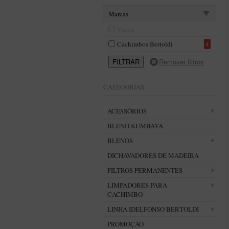
Marcas
Vauen
Cachimbos Bertoldi
4
CATEGORIAS
ACESSÓRIOS
BLEND KUMBAYA
BLENDS
DICHAVADORES DE MADEIRA
FILTROS PERMANENTES
LIMPADORES PARA
CACHIMBO
LINHA IDELFONSO BERTOLDI
PROMOÇÃO