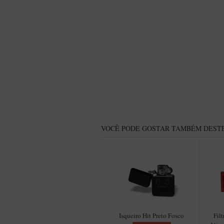
VOCÊ PODE GOSTAR TAMBÉM DESTE
Isqueiro Hit Preto Fosco
Fil