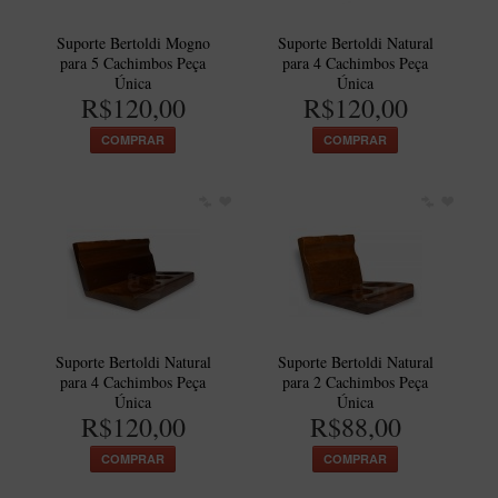
Suporte Bertoldi Mogno
Suporte Bertoldi Natural
para 5 Cachimbos Peça
para 4 Cachimbos Peça
Única
Única
R$120,00
R$120,00
COMPRAR
COMPRAR
Suporte Bertoldi Natural
Suporte Bertoldi Natural
para 4 Cachimbos Peça
para 2 Cachimbos Peça
Única
Única
R$120,00
R$88,00
COMPRAR
COMPRAR