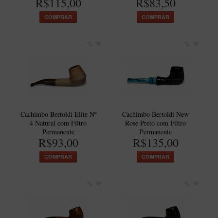
R$115,00
R$83,50
COMPRAR
COMPRAR
Cachimbo Bertoldi Elite Nº
Cachimbo Bertoldi New
4 Natural com Filtro
Rose Preto com Filtro
Permanente
Permanente
R$93,00
R$135,00
COMPRAR
COMPRAR