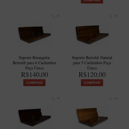
Suporte Retangular
Suporte Bertoldi Natural
Bertoldi para 6 Cachimbos
para 5 Cachimbos Peça
Peça Única
Única
R$140,00
R$120,00
COMPRAR
COMPRAR