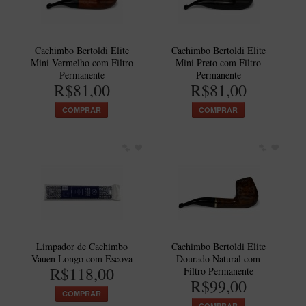
Cachimbo Bertoldi Elite
Cachimbo Bertoldi Elite
Mini Vermelho com Filtro
Mini Preto com Filtro
Permanente
Permanente
R$81,00
R$81,00
COMPRAR
COMPRAR
Limpador de Cachimbo
Cachimbo Bertoldi Elite
Vauen Longo com Escova
Dourado Natural com
R$118,00
Filtro Permanente
R$99,00
COMPRAR
COMPRAR