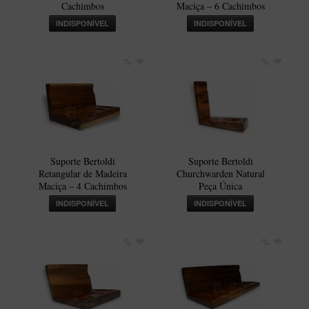
Cachimbos
Maciça – 6 Cachimbos
INDISPONÍVEL
INDISPONÍVEL
Suporte Bertoldi
Suporte Bertoldi
Retangular de Madeira
Churchwarden Natural
Maciça – 4 Cachimbos
Peça Única
INDISPONÍVEL
INDISPONÍVEL