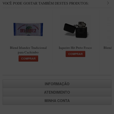
VOCÊ PODE GOSTAR TAMBÉM DESTES PRODUTOS:
Blend Irlandez Tradicional
Isqueiro Hit Preto Fosco
Blend 
para Cachimbo
H
COMPRAR
COMPRAR
INFORMAÇÃO
ATENDIMENTO
MINHA CONTA