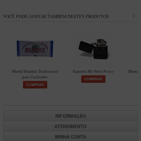
VOCÊ PODE GOSTAR TAMBÉM DESTES PRODUTOS:
Blend Irlandez Tradicional
Isqueiro Hit Preto Fosco
Blend 
para Cachimbo
COMPRAR
COMPRAR
INFORMAÇÃO
ATENDIMENTO
MINHA CONTA