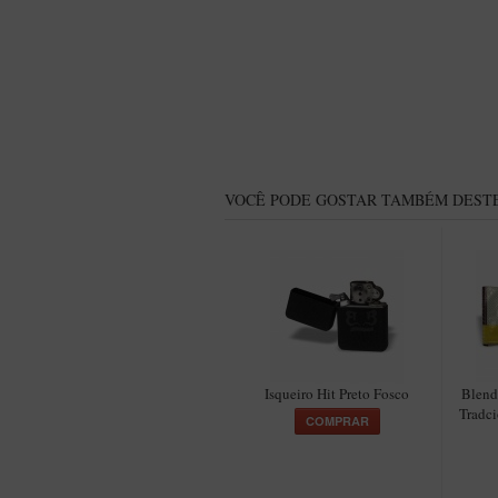
VOCÊ PODE GOSTAR TAMBÉM DESTE
Isqueiro Hit Preto Fosco
Blend
Tradci
COMPRAR