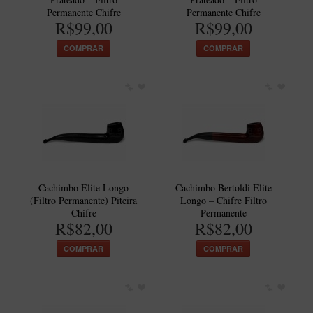
Permanente Chifre
Permanente Chifre
R$99,00
R$99,00
COMPRAR
COMPRAR
Cachimbo Elite Longo
Cachimbo Bertoldi Elite
(Filtro Permanente) Piteira
Longo – Chifre Filtro
Chifre
Permanente
R$82,00
R$82,00
COMPRAR
COMPRAR