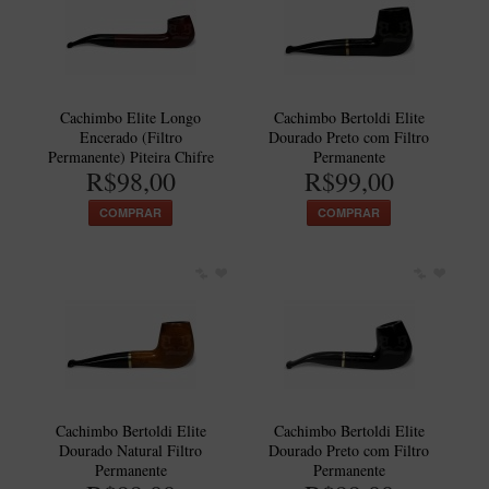
Cachimbo Elite Longo
Cachimbo Bertoldi Elite
Encerado (Filtro
Dourado Preto com Filtro
Permanente) Piteira Chifre
Permanente
R$98,00
R$99,00
COMPRAR
COMPRAR
Cachimbo Bertoldi Elite
Cachimbo Bertoldi Elite
Dourado Natural Filtro
Dourado Preto com Filtro
Permanente
Permanente