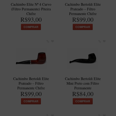
Cachimbo Elite Nº 4 Curvo
Cachimbo Bertoldi Elite
(Filtro Permanente) Piteira
Prateado – Filtro
Chifre
Permanente Chifre
R$93,00
R$99,00
COMPRAR
COMPRAR
Cachimbo Bertoldi Elite
Cachimbo Bertoldi Elite
Prateado – Filtro
Mini Preto com Filtro
Permanente Chifre
Permanente
R$99,00
R$84,00
COMPRAR
COMPRAR