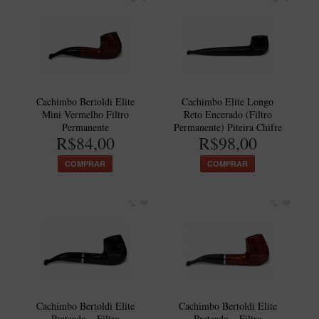
Cachimbo Bertoldi Elite
Cachimbo Elite Longo
Mini Vermelho Filtro
Reto Encerado (Filtro
Permanente
Permanente) Piteira Chifre
R$84,00
R$98,00
COMPRAR
COMPRAR
Cachimbo Bertoldi Elite
Cachimbo Bertoldi Elite
Prateado – Filtro
Prateado – Filtro