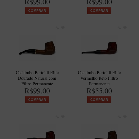
R$99,00
R$99,00
COMPRAR
COMPRAR
Cachimbo Bertoldi Elite
Cachimbo Bertoldi Elite
Dourado Natural com
Vermelho Reto Filtro
Filtro Permanente
Permanente
R$99,00
R$55,00
COMPRAR
COMPRAR