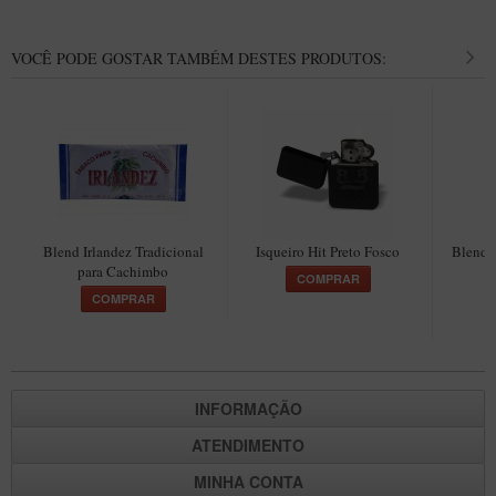
VOCÊ PODE GOSTAR TAMBÉM DESTES PRODUTOS:
Blend Irlandez Tradicional
Isqueiro Hit Preto Fosco
Blend 
para Cachimbo
COMPRAR
COMPRAR
INFORMAÇÃO
ATENDIMENTO
MINHA CONTA