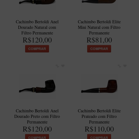
Cachimbo Bertoldi Anel
Cachimbo Bertoldi Elite
Dourado Natural com
Mini Natural com Filtro
Filtro Permanente
Permanente
R$120,00
R$81,00
COMPRAR
COMPRAR
Cachimbo Bertoldi Anel
Cachimbo Bertoldi Elite
Dourado Preto com Filtro
Prateado com Filtro
Permanente
Permanente
R$120,00
R$110,00
COMPRAR
COMPRAR