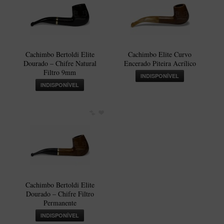
Cachimbo Bertoldi Elite
Cachimbo Elite Curvo
Dourado – Chifre Natural
Encerado Piteira Acrílico
Filtro 9mm
INDISPONÍVEL
INDISPONÍVEL
Cachimbo Bertoldi Elite
Dourado – Chifre Filtro
Permanente
INDISPONÍVEL