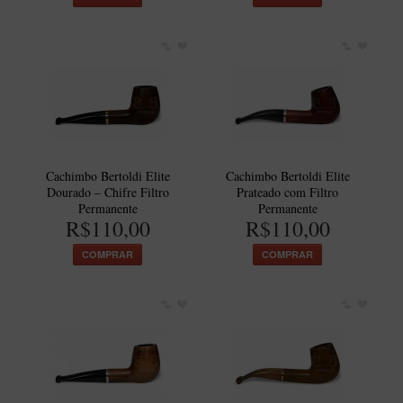
Cachimbo Bertoldi Elite
Cachimbo Bertoldi Elite
Dourado – Chifre Filtro
Prateado com Filtro
Permanente
Permanente
R$110,00
R$110,00
COMPRAR
COMPRAR