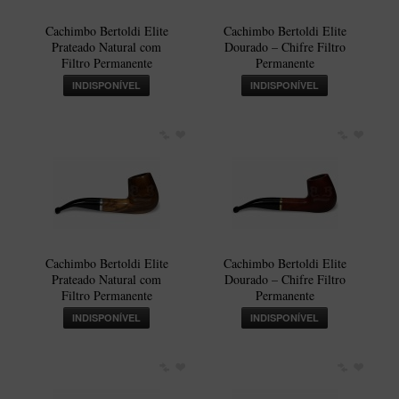
Cachimbo Bertoldi Elite
Cachimbo Bertoldi Elite
Prateado Natural com
Dourado – Chifre Filtro
Filtro Permanente
Permanente
INDISPONÍVEL
INDISPONÍVEL
Cachimbo Bertoldi Elite
Cachimbo Bertoldi Elite
Prateado Natural com
Dourado – Chifre Filtro
Filtro Permanente
Permanente
INDISPONÍVEL
INDISPONÍVEL