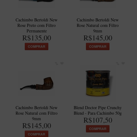
Cachimbo Bertoldi New
Cachimbo Bertoldi New
Rose Preto com Filtro
Rose Natural com Filtro
Permanente
9mm
R$135,00
R$145,00
COMPRAR
COMPRAR
Cachimbo Bertoldi New
Blend Doctor Pipe Crunchy
Rose Natural com Filtro
Blend - Para Cachimbo 50g
R$107,50
9mm
R$145,00
COMPRAR
COMPRAR