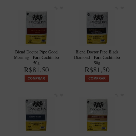
Blend Doctor Pipe Good
Blend Doctor Pipe Black
Morning - Para Cachimbo
Diamond - Para Cachimbo
50g
50g
R$81,50
R$81,50
COMPRAR
COMPRAR