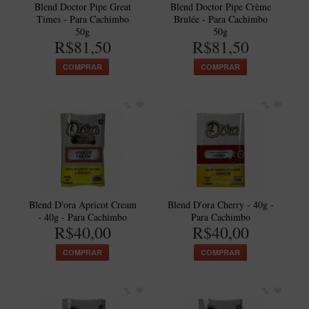
Blend Doctor Pipe Great
Blend Doctor Pipe Crème
Times - Para Cachimbo
Brulée - Para Cachimbo
50g
50g
R$81,50
R$81,50
COMPRAR
COMPRAR
Blend D'ora Apricot Cream
Blend D'ora Cherry - 40g -
- 40g - Para Cachimbo
Para Cachimbo
R$40,00
R$40,00
COMPRAR
COMPRAR