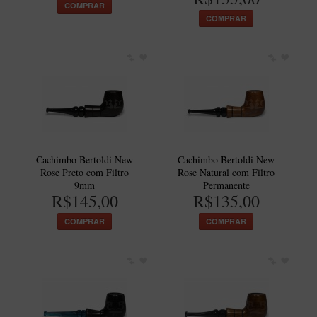
COMPRAR
COMPRAR
Cachimbo Bertoldi New
Cachimbo Bertoldi New
Rose Preto com Filtro
Rose Natural com Filtro
9mm
Permanente
R$145,00
R$135,00
COMPRAR
COMPRAR