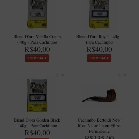
Blend D'ora Vanilla Cream
Blend D'ora Royal - 40g -
- 40g - Para Cachimbo
Para Cachimbo
R$40,00
R$40,00
COMPRAR
COMPRAR
Blend D'ora Golden Black
Cachimbo Bertoldi New
- 40g - Para Cachimbo
Rose Natural com Filtro
R$40,00
Permanente
R$135,00