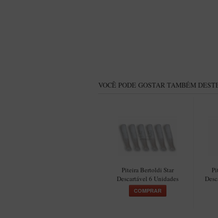
VOCÊ PODE GOSTAR TAMBÉM DESTE
Piteira Bertoldi Star
Pi
Descartável 6 Unidades
Desc
COMPRAR