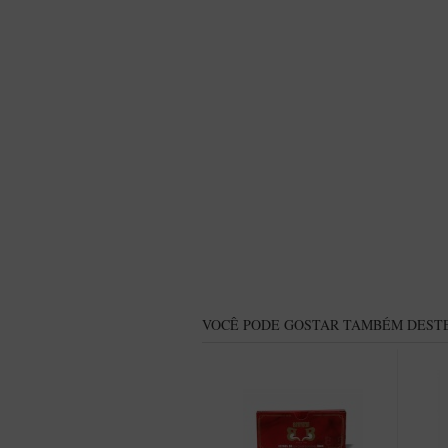
VOCÊ PODE GOSTAR TAMBÉM DESTE