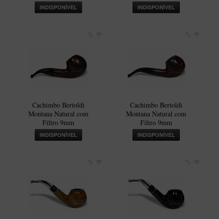
INDISPONÍVEL
INDISPONÍVEL
Cachimbo Bertoldi
Cachimbo Bertoldi
Montana Natural com
Montana Natural com
Filtro 9mm
Filtro 9mm
INDISPONÍVEL
INDISPONÍVEL