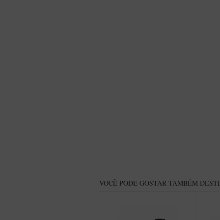
VOCÊ PODE GOSTAR TAMBÉM DESTE