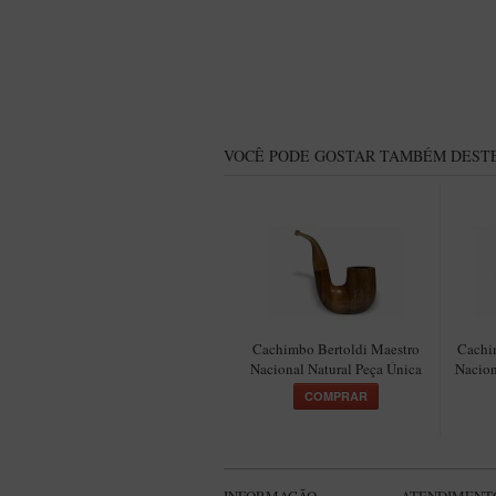
VOCÊ PODE GOSTAR TAMBÉM DESTE
Cachimbo Bertoldi Maestro
Cachi
Nacional Natural Peça Única
Nacion
COMPRAR