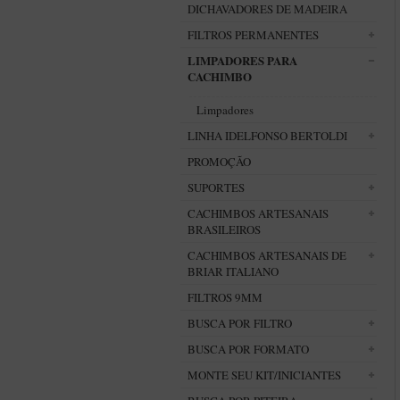
DICHAVADORES DE MADEIRA
FILTROS PERMANENTES
LIMPADORES PARA
CACHIMBO
Limpadores
LINHA IDELFONSO BERTOLDI
PROMOÇÃO
SUPORTES
CACHIMBOS ARTESANAIS
BRASILEIROS
CACHIMBOS ARTESANAIS DE
BRIAR ITALIANO
FILTROS 9MM
BUSCA POR FILTRO
BUSCA POR FORMATO
MONTE SEU KIT/INICIANTES