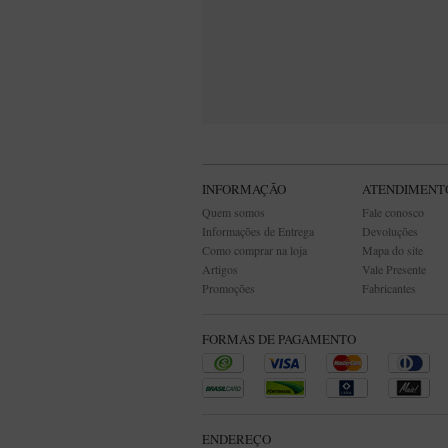
INFORMAÇÃO
ATENDIMENT
Quem somos
Fale conosco
Informações de Entrega
Devoluções
Como comprar na loja
Mapa do site
Artigos
Vale Presente
Promoções
Fabricantes
FORMAS DE PAGAMENTO
ENDEREÇO