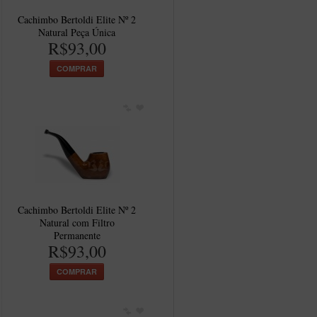
Cachimbo Bertoldi Elite Nº 2
Natural Peça Única
R$93,00
COMPRAR
Cachimbo Bertoldi Elite Nº 2
Natural com Filtro
Permanente
R$93,00
COMPRAR