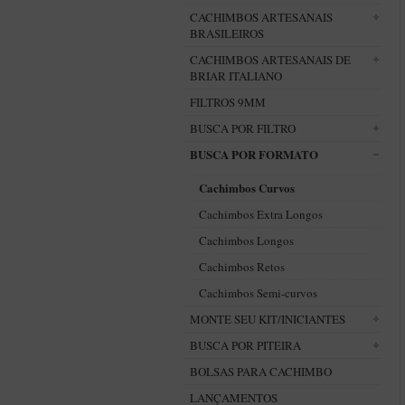
CACHIMBOS ARTESANAIS
BRASILEIROS
CACHIMBOS ARTESANAIS DE
BRIAR ITALIANO
FILTROS 9MM
BUSCA POR FILTRO
BUSCA POR FORMATO
Cachimbos Curvos
Cachimbos Extra Longos
Cachimbos Longos
Cachimbos Retos
Cachimbos Semi-curvos
MONTE SEU KIT/INICIANTES
BUSCA POR PITEIRA
BOLSAS PARA CACHIMBO
LANÇAMENTOS