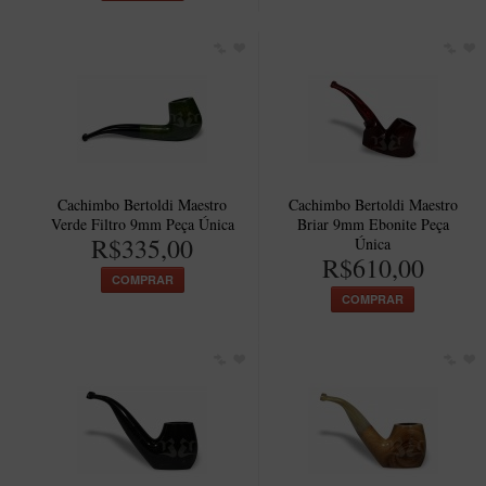
Cachimbo Bertoldi Maestro
Cachimbo Bertoldi Maestro
Verde Filtro 9mm Peça Única
Briar 9mm Ebonite Peça
R$335,00
Única
R$610,00
COMPRAR
COMPRAR