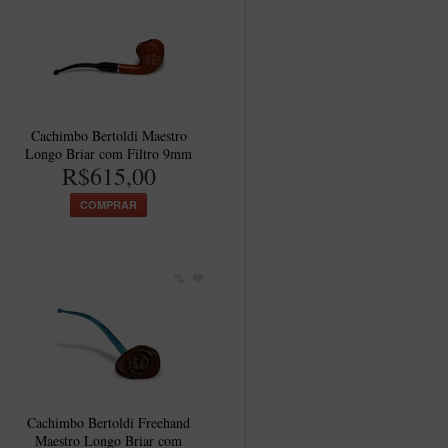
Cachimbo Bertoldi Maestro
Longo Briar com Filtro 9mm
R$615,00
COMPRAR
Cachimbo Bertoldi Freehand
Maestro Longo Briar com