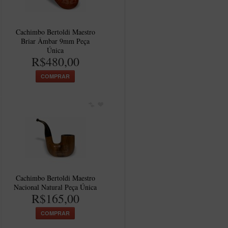
Cachimbo Bertoldi Maestro
Briar Âmbar 9mm Peça
Única
R$480,00
COMPRAR
Cachimbo Bertoldi Maestro
Nacional Natural Peça Única
R$165,00
COMPRAR