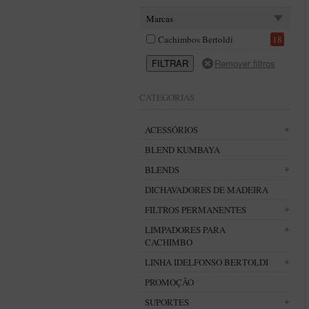
Marcas
Cachimbos Bertoldi
18
CATEGORIAS
ACESSÓRIOS
BLEND KUMBAYA
BLENDS
DICHAVADORES DE MADEIRA
FILTROS PERMANENTES
LIMPADORES PARA
CACHIMBO
LINHA IDELFONSO BERTOLDI
PROMOÇÃO
SUPORTES