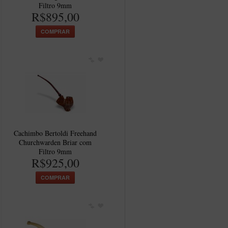
Filtro 9mm
R$895,00
COMPRAR
Cachimbo Bertoldi Freehand
Churchwarden Briar com
Filtro 9mm
R$925,00
COMPRAR