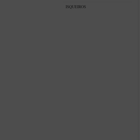
ISQUEIROS