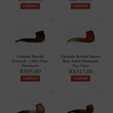
COMPRAR
COMPRAR
Cachimbo Bertoldi
Cachimbo Bertoldi Maestro
Sextavado – Chifre Filtro
Briar Âmbar Permanente
Permanente
Peça Única
R$95,00
R$313,00
COMPRAR
COMPRAR