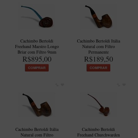
Cachimbo Bertoldi
Cachimbo Bertoldi Itália
Freehand Maestro Longo
Natural com Filtro
Briar com Filtro 9mm
Permanente
R$895,00
R$189,50
COMPRAR
COMPRAR
Cachimbo Bertoldi Itália
Cachimbo Bertoldi
Natural com Filtro
Freehand Churchwarden