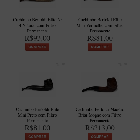
Cachimbo Bertoldi Elite Nº
Cachimbo Bertoldi Elite
4 Natural com Filtro
Mini Vermelho com Filtro
Permanente
Permanente
R$93,00
R$81,00
COMPRAR
COMPRAR
Cachimbo Bertoldi Elite
Cachimbo Bertoldi Maestro
Mini Preto com Filtro
Briar Mogno com Filtro
Permanente
Permanente
R$81,00
R$313,00
COMPRAR
COMPRAR