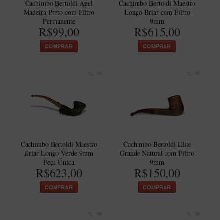
Cachimbo Bertoldi Anel
Cachimbo Bertoldi Maestro
Madeira Preto com Filtro
Longo Briar com Filtro
Permanente
9mm
R$99,00
R$615,00
COMPRAR
COMPRAR
Cachimbo Bertoldi Maestro
Cachimbo Bertoldi Elite
Briar Longo Verde 9mm
Grande Natural com Filtro
Peça Única
9mm
R$623,00
R$150,00
COMPRAR
COMPRAR