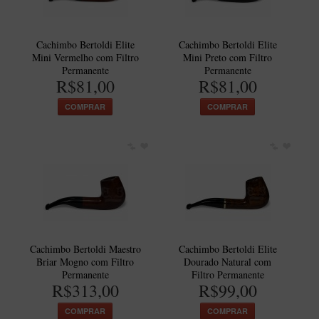
Cachimbo Bertoldi Elite
Cachimbo Bertoldi Elite
Mini Vermelho com Filtro
Mini Preto com Filtro
Permanente
Permanente
R$81,00
R$81,00
COMPRAR
COMPRAR
Cachimbo Bertoldi Maestro
Cachimbo Bertoldi Elite
Briar Mogno com Filtro
Dourado Natural com
Permanente
Filtro Permanente
R$313,00
R$99,00
COMPRAR
COMPRAR