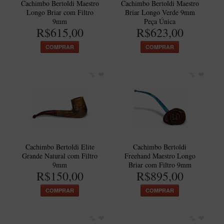
Cachimbo Bertoldi Maestro
Cachimbo Bertoldi Maestro
Longo Briar com Filtro
Briar Longo Verde 9mm
9mm
Peça Única
R$615,00
R$623,00
COMPRAR
COMPRAR
Cachimbo Bertoldi Elite
Cachimbo Bertoldi
Grande Natural com Filtro
Freehand Maestro Longo
9mm
Briar com Filtro 9mm
R$150,00
R$895,00
COMPRAR
COMPRAR