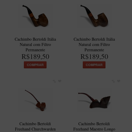
Cachimbo Bertoldi Itália
Cachimbo Bertoldi Itália
Natural com Filtro
Natural com Filtro
Permanente
Permanente
R$189,50
R$189,50
COMPRAR
COMPRAR
Cachimbo Bertoldi
Cachimbo Bertoldi
Freehand Churchwarden
Freehand Maestro Longo