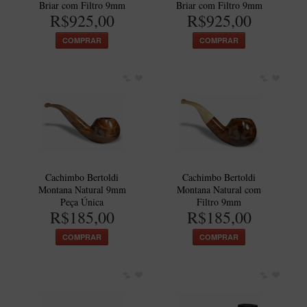
Briar com Filtro 9mm
Briar com Filtro 9mm
R$925,00
R$925,00
COMPRAR
COMPRAR
Cachimbo Bertoldi
Cachimbo Bertoldi
Montana Natural 9mm
Montana Natural com
Peça Única
Filtro 9mm
R$185,00
R$185,00
COMPRAR
COMPRAR