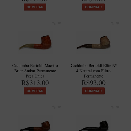
COMPRAR
COMPRAR
Cachimbo Bertoldi Maestro
Cachimbo Bertoldi Elite Nº
Briar Âmbar Permanente
4 Natural com Filtro
Peça Única
Permanente
R$313,00
R$93,00
COMPRAR
COMPRAR