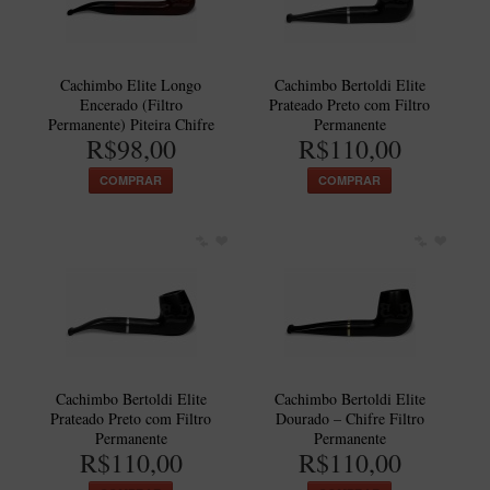
Cachimbo Elite Longo
Cachimbo Bertoldi Elite
Encerado (Filtro
Prateado Preto com Filtro
Permanente) Piteira Chifre
Permanente
R$98,00
R$110,00
COMPRAR
COMPRAR
Cachimbo Bertoldi Elite
Cachimbo Bertoldi Elite
Prateado Preto com Filtro
Dourado – Chifre Filtro
Permanente
Permanente
R$110,00
R$110,00