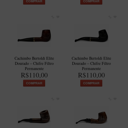
COMPRAR
COMPRAR
Cachimbo Bertoldi Elite
Cachimbo Bertoldi Elite
Dourado – Chifre Filtro
Dourado – Chifre Filtro
Permanente
Permanente
R$110,00
R$110,00
COMPRAR
COMPRAR