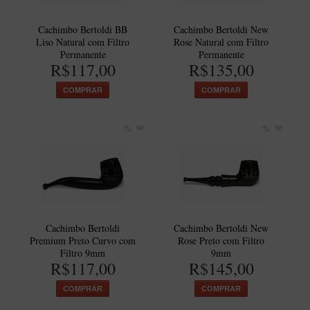
Cachimbo Bertoldi BB
Cachimbo Bertoldi New
Liso Natural com Filtro
Rose Natural com Filtro
Permanente
Permanente
R$117,00
R$135,00
COMPRAR
COMPRAR
Cachimbo Bertoldi
Cachimbo Bertoldi New
Premium Preto Curvo com
Rose Preto com Filtro
Filtro 9mm
9mm
R$117,00
R$145,00
COMPRAR
COMPRAR