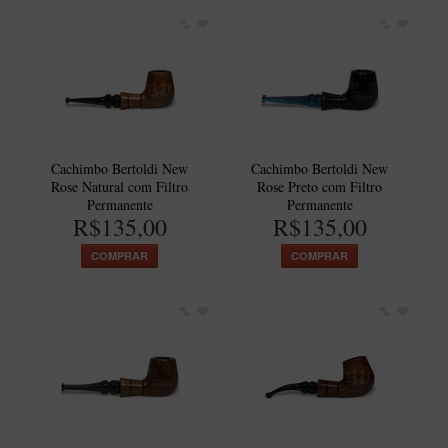
Cachimbo Bertoldi New
Cachimbo Bertoldi New
Rose Natural com Filtro
Rose Preto com Filtro
Permanente
Permanente
R$135,00
R$135,00
COMPRAR
COMPRAR