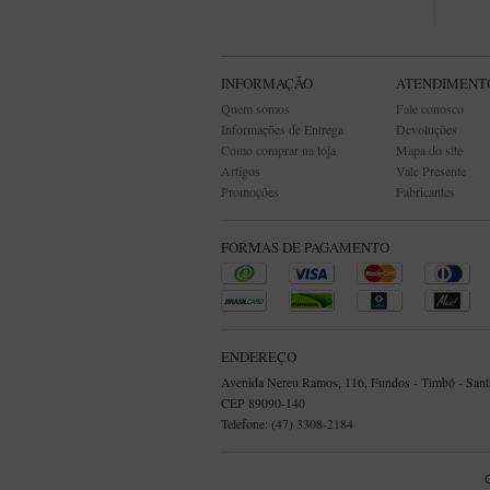
INFORMAÇÃO
ATENDIMENT
Quem somos
Fale conosco
Informações de Entrega
Devoluções
Como comprar na loja
Mapa do site
Artigos
Vale Presente
Promoções
Fabricantes
FORMAS DE PAGAMENTO
ENDEREÇO
Avenida Nereu Ramos, 116, Fundos - Timbó - Santa
CEP 89090-140
Telefone: (47) 3308-2184