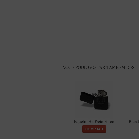
VOCÊ PODE GOSTAR TAMBÉM DESTE
Isqueiro Hit Preto Fosco
Blend
COMPRAR