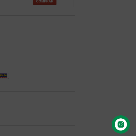
COMPRAR