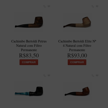
Cachimbo Bertoldi Petrus
Cachimbo Bertoldi Elite Nº
Natural com Filtro
4 Natural com Filtro
Permanente
Permanente
R$83,50
R$93,00
COMPRAR
COMPRAR