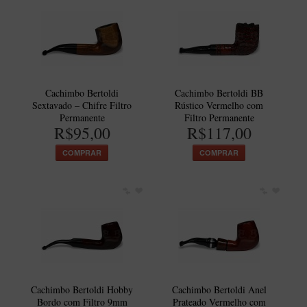
Cachimbo Bertoldi
Cachimbo Bertoldi BB
Sextavado – Chifre Filtro
Rústico Vermelho com
Permanente
Filtro Permanente
R$95,00
R$117,00
COMPRAR
COMPRAR
Cachimbo Bertoldi Hobby
Cachimbo Bertoldi Anel
Bordo com Filtro 9mm
Prateado Vermelho com