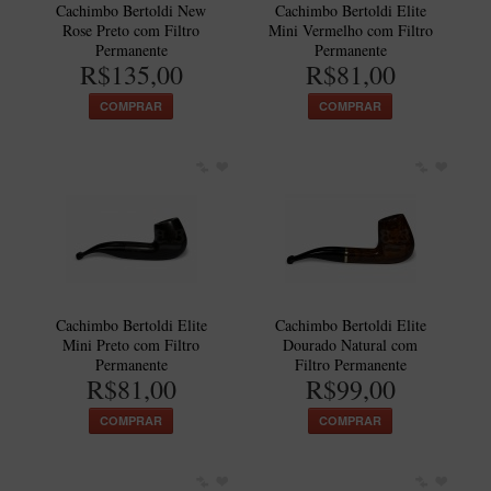
Cachimbo Bertoldi New
Cachimbo Bertoldi Elite
Rose Preto com Filtro
Mini Vermelho com Filtro
Permanente
Permanente
R$135,00
R$81,00
COMPRAR
COMPRAR
Cachimbo Bertoldi Elite
Cachimbo Bertoldi Elite
Mini Preto com Filtro
Dourado Natural com
Permanente
Filtro Permanente
R$81,00
R$99,00
COMPRAR
COMPRAR