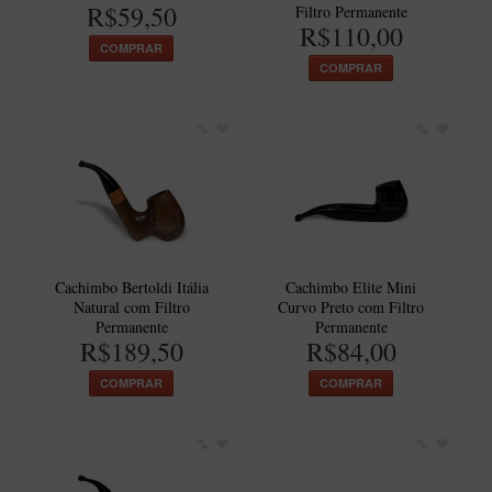
R$59,50
Filtro Permanente
R$110,00
COMPRAR
COMPRAR
Cachimbo Bertoldi Itália
Cachimbo Elite Mini
Natural com Filtro
Curvo Preto com Filtro
Permanente
Permanente
R$189,50
R$84,00
COMPRAR
COMPRAR