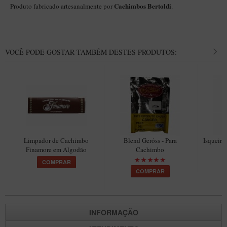
Cachimbos Bertoldi
Produto fabricado artesanalmente por
.
VOCÊ PODE GOSTAR TAMBÉM DESTES PRODUTOS:
Limpador de Cachimbo
Blend Geróss - Para
Isqueiro
Finamore em Algodão
Cachimbo
COMPRAR
COMPRAR
INFORMAÇÃO