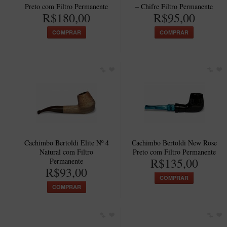
Preto com Filtro Permanente
– Chifre Filtro Permanente
R$180,00
R$95,00
COMPRAR
COMPRAR
Cachimbo Bertoldi Elite Nº 4
Cachimbo Bertoldi New Rose
Natural com Filtro
Preto com Filtro Permanente
R$135,00
Permanente
R$93,00
COMPRAR
COMPRAR