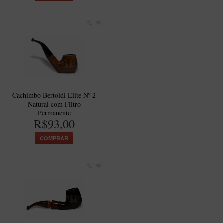
Cachimbo Bertoldi Elite Nº 2
Natural com Filtro
Permanente
R$93,00
COMPRAR