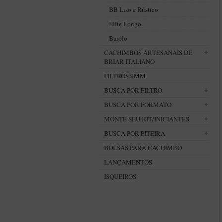
BB Liso e Rústico
Elite Longo
Barolo
CACHIMBOS ARTESANAIS DE
BRIAR ITALIANO
FILTROS 9MM
BUSCA POR FILTRO
BUSCA POR FORMATO
MONTE SEU KIT/INICIANTES
BUSCA POR PITEIRA
BOLSAS PARA CACHIMBO
LANÇAMENTOS
ISQUEIROS