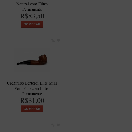
Natural com Filtro
Permanente
R$83,50
COMPRAR
Cachimbo Bertoldi Elite Mini
Vermelho com Filtro
Permanente
R$81,00
COMPRAR