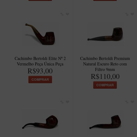
Cachimbo Bertoldi Elite Nº 2
Cachimbo Bertoldi Premium
Vermelho Peça Única Peça
Natural Escuro Reto com
R$93,00
Filtro 9mm
R$110,00
COMPRAR
COMPRAR