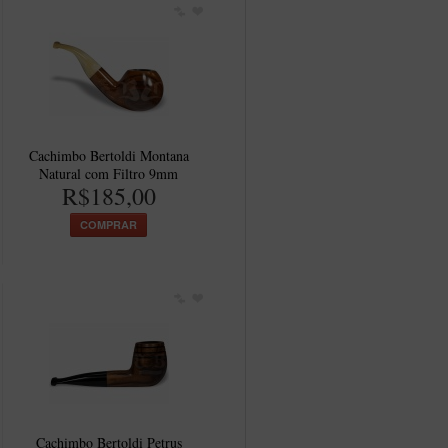
Cachimbo Bertoldi Montana
Natural com Filtro 9mm
R$185,00
COMPRAR
Cachimbo Bertoldi Petrus