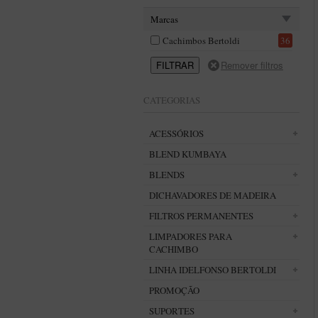
Marcas
Cachimbos Bertoldi
36
CATEGORIAS
ACESSÓRIOS
BLEND KUMBAYA
BLENDS
DICHAVADORES DE MADEIRA
FILTROS PERMANENTES
LIMPADORES PARA
CACHIMBO
LINHA IDELFONSO BERTOLDI
PROMOÇÃO
SUPORTES