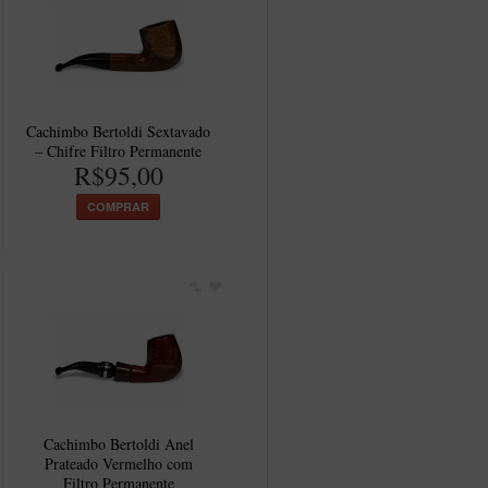
Cachimbo Bertoldi Sextavado
– Chifre Filtro Permanente
R$95,00
COMPRAR
Cachimbo Bertoldi Anel
Prateado Vermelho com
Filtro Permanente