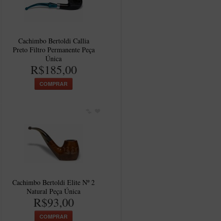
Cachimbo Bertoldi Callia
Preto Filtro Permanente Peça
Única
R$185,00
COMPRAR
Cachimbo Bertoldi Elite Nº 2
Natural Peça Única
R$93,00
COMPRAR