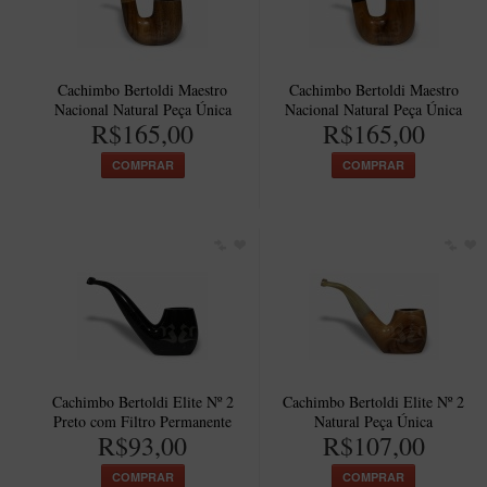
Cachimbo Bertoldi Maestro
Cachimbo Bertoldi Maestro
Nacional Natural Peça Única
Nacional Natural Peça Única
R$165,00
R$165,00
COMPRAR
COMPRAR
Cachimbo Bertoldi Elite Nº 2
Cachimbo Bertoldi Elite Nº 2
Preto com Filtro Permanente
Natural Peça Única
R$93,00
R$107,00
COMPRAR
COMPRAR