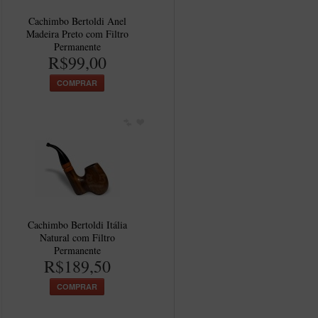
Cachimbo Bertoldi Anel
Madeira Preto com Filtro
Permanente
R$99,00
COMPRAR
Cachimbo Bertoldi Itália
Natural com Filtro
Permanente
R$189,50
COMPRAR