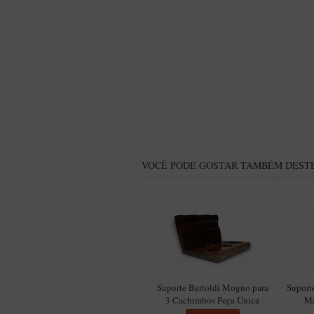
VOCÊ PODE GOSTAR TAMBÉM DESTE
Suporte Bertoldi Mogno para
Suport
3 Cachimbos Peça Única
Ma