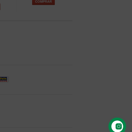
COMPRAR