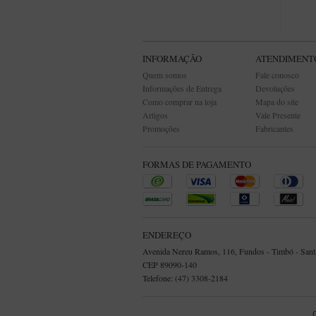
INFORMAÇÃO
ATENDIMENT
Quem somos
Fale conosco
Informações de Entrega
Devoluções
Como comprar na loja
Mapa do site
Artigos
Vale Presente
Promoções
Fabricantes
FORMAS DE PAGAMENTO
ENDEREÇO
Avenida Nereu Ramos, 116, Fundos - Timbó - Santa
CEP 89090-140
Telefone: (47) 3308-2184