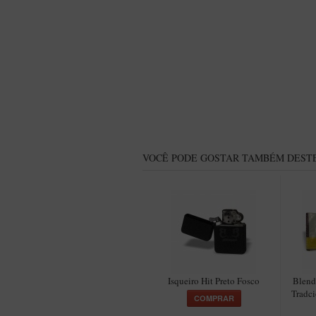
VOCÊ PODE GOSTAR TAMBÉM DESTE
Isqueiro Hit Preto Fosco
Blend
Tradci
COMPRAR