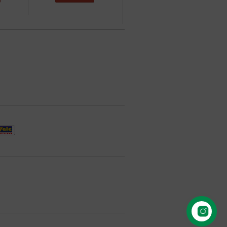
COMPRAR