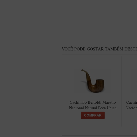
VOCÊ PODE GOSTAR TAMBÉM DESTE
Cachimbo Bertoldi Maestro
Cachi
Nacional Natural Peça Única
Nacion
COMPRAR