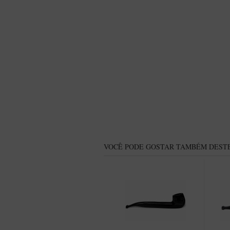
VOCÊ PODE GOSTAR TAMBÉM DESTE