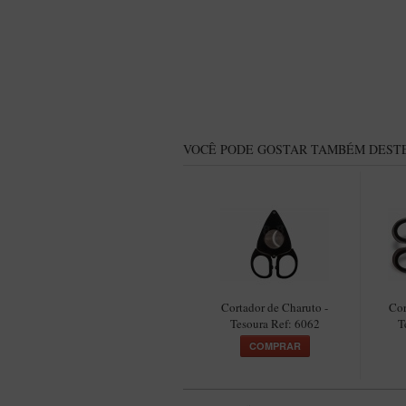
VOCÊ PODE GOSTAR TAMBÉM DESTE
Cortador de Charuto -
Cor
Tesoura Ref: 6062
T
COMPRAR