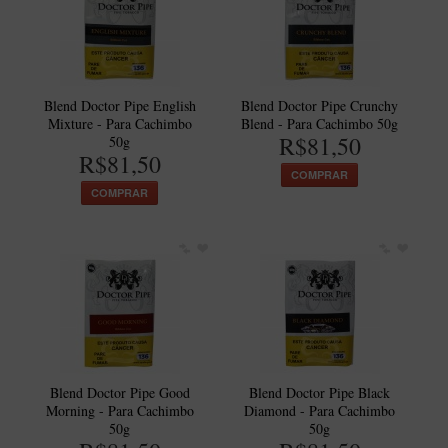
Blend Doctor Pipe English
Blend Doctor Pipe Crunchy
Mixture - Para Cachimbo
Blend - Para Cachimbo 50g
R$81,50
50g
R$81,50
COMPRAR
COMPRAR
Blend Doctor Pipe Good
Blend Doctor Pipe Black
Morning - Para Cachimbo
Diamond - Para Cachimbo
50g
50g