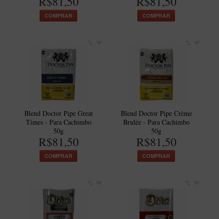
R$81,50
R$81,50
COMPRAR
COMPRAR
Blend Doctor Pipe Great
Blend Doctor Pipe Crème
Times - Para Cachimbo
Brulée - Para Cachimbo
50g
50g
R$81,50
R$81,50
COMPRAR
COMPRAR