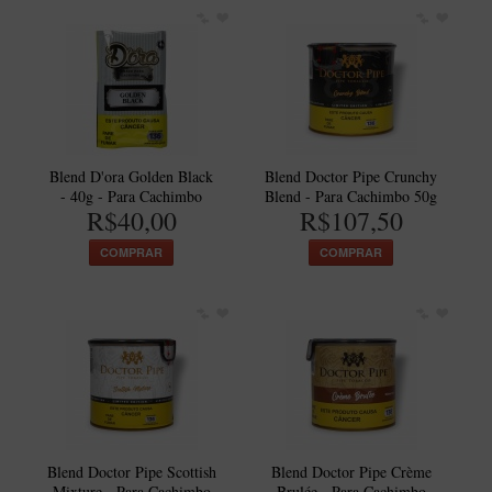
Blend D'ora Golden Black
Blend Doctor Pipe Crunchy
- 40g - Para Cachimbo
Blend - Para Cachimbo 50g
R$40,00
R$107,50
COMPRAR
COMPRAR
Blend Doctor Pipe Scottish
Blend Doctor Pipe Crème
Mixture - Para Cachimbo
Brulée - Para Cachimbo