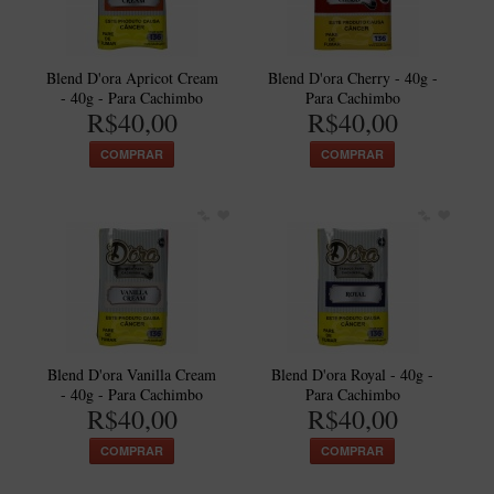
Blend D'ora Apricot Cream
Blend D'ora Cherry - 40g -
- 40g - Para Cachimbo
Para Cachimbo
R$40,00
R$40,00
COMPRAR
COMPRAR
Blend D'ora Vanilla Cream
Blend D'ora Royal - 40g -
- 40g - Para Cachimbo
Para Cachimbo
R$40,00
R$40,00
COMPRAR
COMPRAR