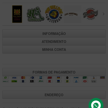
INFORMAÇÃO
ATENDIMENTO
MINHA CONTA
FORMAS DE PAGAMENTO
ENDEREÇO