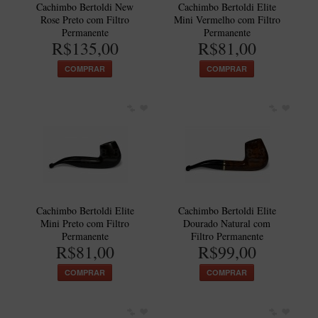
Cachimbo Bertoldi New
Cachimbo Bertoldi Elite
Rose Preto com Filtro
Mini Vermelho com Filtro
Permanente
Permanente
R$135,00
R$81,00
COMPRAR
COMPRAR
Cachimbo Bertoldi Elite
Cachimbo Bertoldi Elite
Mini Preto com Filtro
Dourado Natural com
Permanente
Filtro Permanente
R$81,00
R$99,00
COMPRAR
COMPRAR