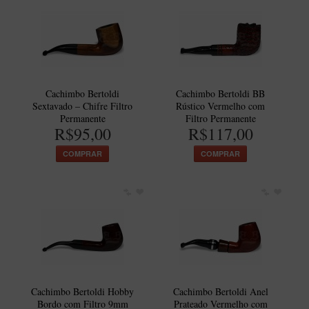
Cachimbo Bertoldi
Cachimbo Bertoldi BB
Sextavado – Chifre Filtro
Rústico Vermelho com
Permanente
Filtro Permanente
R$95,00
R$117,00
COMPRAR
COMPRAR
Cachimbo Bertoldi Hobby
Cachimbo Bertoldi Anel
Bordo com Filtro 9mm
Prateado Vermelho com