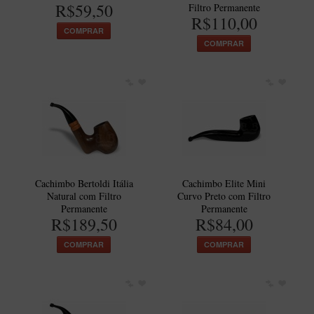
R$59,50
Filtro Permanente
R$110,00
COMPRAR
COMPRAR
Cachimbo Bertoldi Itália
Cachimbo Elite Mini
Natural com Filtro
Curvo Preto com Filtro
Permanente
Permanente
R$189,50
R$84,00
COMPRAR
COMPRAR