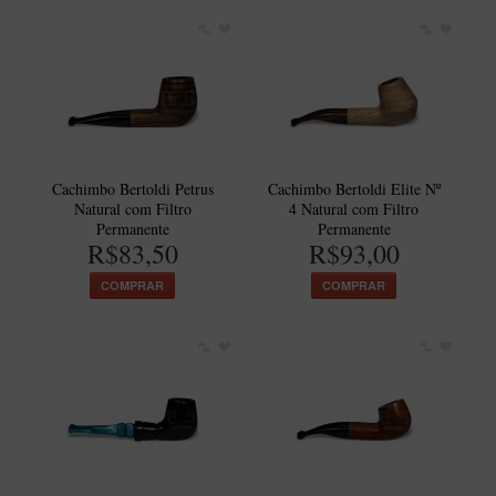
Cachimbo Bertoldi Petrus
Cachimbo Bertoldi Elite Nº
Natural com Filtro
4 Natural com Filtro
Permanente
Permanente
R$83,50
R$93,00
COMPRAR
COMPRAR