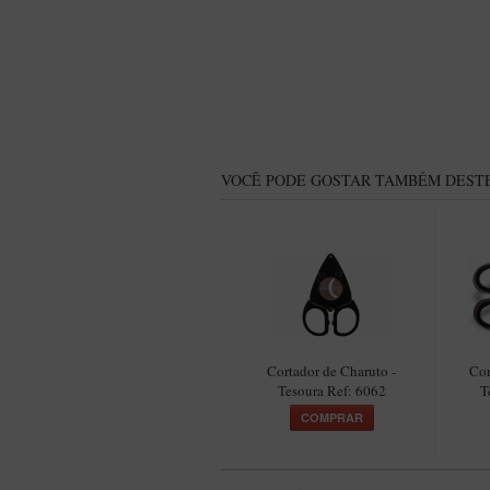
VOCÊ PODE GOSTAR TAMBÉM DESTE
Cortador de Charuto -
Cor
Tesoura Ref: 6062
T
COMPRAR